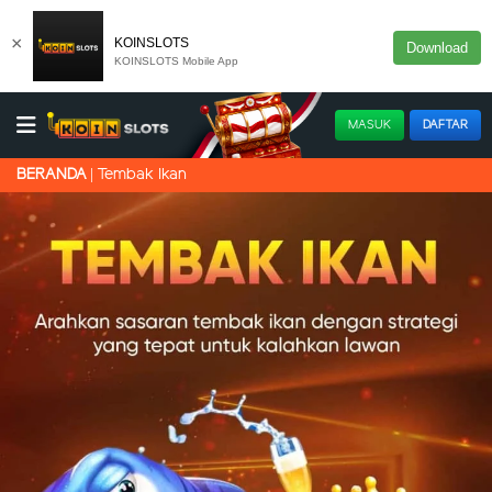
×
KOINSLOTS
Download
KOINSLOTS Mobile App
MASUK
DAFTAR
Tembak Ikan
BERANDA