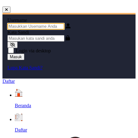
Username
Kata Sandi
Login via desktop
Lupa Kata Sandi?
Daftar
Beranda
Daftar