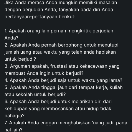
Jika Anda merasa Anda mungkin memiliki masalah
dengan perjudian Anda, tanyakan pada diri Anda
pertanyaan-pertanyaan berikut:
1. Apakah orang lain pernah mengkritik perjudian
Anda?
2. Apakah Anda pernah berbohong untuk menutupi
jumlah uang atau waktu yang telah anda habiskan
untuk berjudi?
3. Argumen apakah, frustasi atau kekecewaan yang
membuat Anda ingin untuk berjudi?
4. Apakah Anda berjudi saja untuk waktu yang lama?
5. Apakah Anda tinggal jauh dari tempat kerja, kuliah
atau sekolah untuk berjudi?
6. Apakah Anda berjudi untuk melarikan diri dari
kehidupan yang membosankan atau hidup tidak
bahagia?
7. Apakah Anda enggan menghabiskan 'uang judi' pada
hal lain?