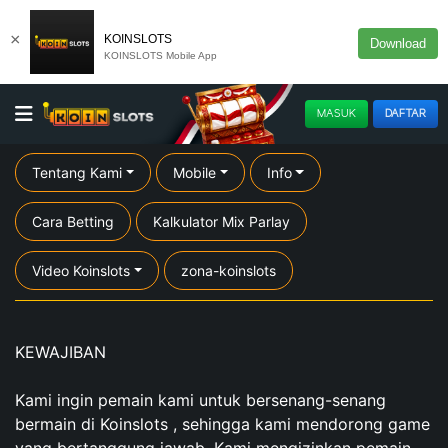
×
KOINSLOTS
Download
KOINSLOTS Mobile App
MASUK
DAFTAR
Tentang Kami
Mobile
Info
Cara Betting
Kalkulator Mix Parlay
Video Koinslots
zona-koinslots
KEWAJIBAN
Kami ingin pemain kami untuk bersenang-senang
bermain di Koinslots , sehingga kami mendorong game