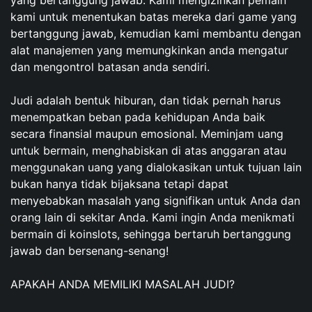
yang bertanggung jawab. Kami mengizinkan pemain
kami untuk menentukan batas mereka dari game yang
bertanggung jawab, kemudian kami membantu dengan
alat manajemen yang memungkinkan anda mengatur
dan mengontrol batasan anda sendiri.
Judi adalah bentuk hiburan, dan tidak pernah harus
menempatkan beban pada kehidupan Anda baik
secara finansial maupun emosional. Meminjam uang
untuk bermain, menghabiskan di atas anggaran atau
menggunakan uang yang dialokasikan untuk tujuan lain
bukan hanya tidak bijaksana tetapi dapat
menyebabkan masalah yang signifikan untuk Anda dan
orang lain di sekitar Anda. Kami ingin Anda menikmati
bermain di koinslots, sehingga bertaruh bertanggung
jawab dan bersenang-senang!
APAKAH ANDA MEMILIKI MASALAH JUDI?