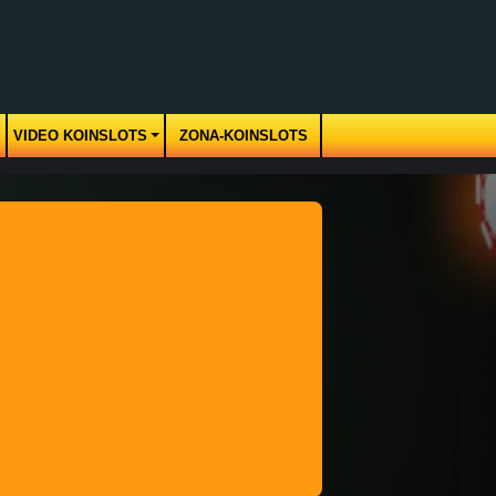
Y
VIDEO KOINSLOTS
ZONA-KOINSLOTS