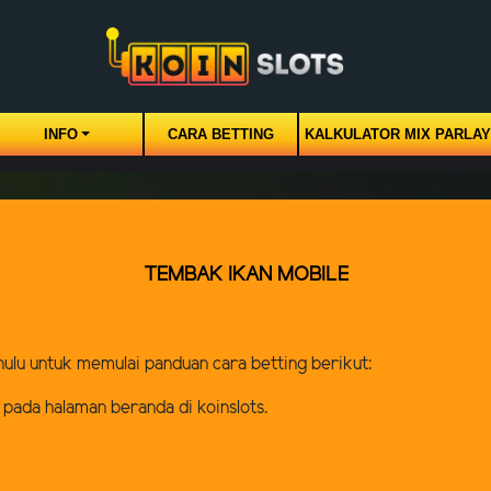
INFO
CARA BETTING
KALKULATOR MIX PARLA
TEMBAK IKAN MOBILE
ahulu untuk memulai panduan cara betting berikut:
pada halaman beranda di koinslots.