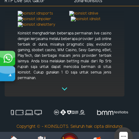
RTP Live Slot Gacor
zona-koinslots
Koinslot menghadirkan beberapa permainan live casino
dengan kerjasama melalui beberapa provider judi online
terbaik di dunia, misalnya pragmatic play, evolution
gaming, sbobet casino, WM Casino, Sexy Gaming, eBet,
PlayTech, dan berbagai macam jenis provider terbaik
lainnya. Anda bisa melalukan betting mulai dari Rp 5rb
rupiah saja untuk dapat mencoba bermain di situs
koinslot. Cukup gunakan 1 ID saja untuk semua jenis
permainan.
Copyright © - KOINSLOTS. Seluruh hak cipta dilindungi